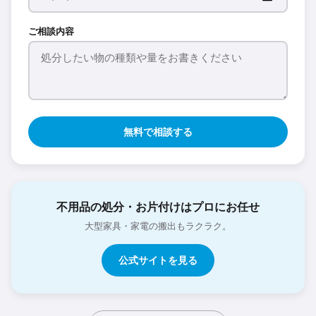
ご相談内容
無料で相談する
不用品の処分・お片付けはプロにお任せ
大型家具・家電の搬出もラクラク。
公式サイトを見る