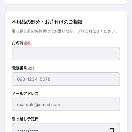
不用品の処分・お片付けのご相談
引っ越し前のお片付けでお困りなら、プロにお任せください。
お名前
必須
電話番号
必須
メールアドレス
引っ越し予定日